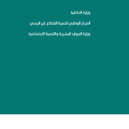
وزارة الداخلية
المركز الوطني لتنمية القطاع غير الربحي
وزارة الموارد البشرية والتنمية الاجتماعية