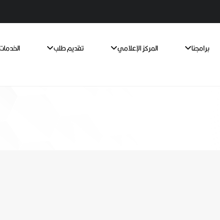
برامجنا
المركز الإعلامي
تقديم طلب
الخدمات 