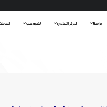
برامجنا
المركز الإعلامي
تقديم طلب
الخدمات 