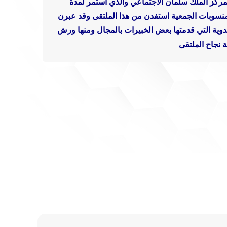
مركز الملك سلمان الاجتماعي والذي استمر لمدة
نسوبات الجمعية
استفدن من هذا الملتقى
وقد عبرن
وية التي قدمتها بعض الخبيرات بالمجال
ومنها
ورش
 نجاح الملتقى