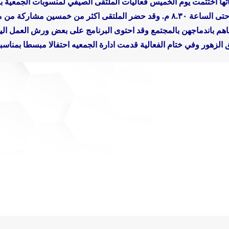
تها اختتمت يوم الخميس فعاليات الملتقى الصيفي لمنسوبات الجمعية ب
وقد حضر الملتقى اكثر من خمسين مشاركة من م
هم باندماجهن بالمجتمع
وقد احتوى البرنامج على بعض ورش العمل اليد
 الزهور
وفي ختام الفعالية قدمت ادارة الجمعيه احتفالا مبسطا بمناسبة