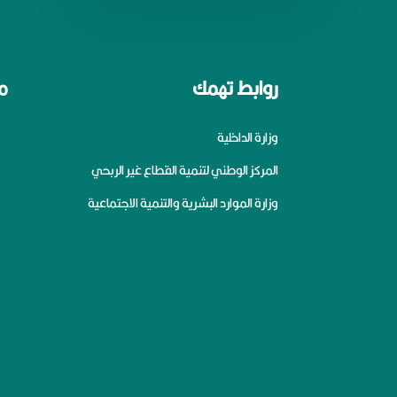
روابط تهمك
م
وزارة الداخلية
المركز الوطني لتنمية القطاع غير الربحي
وزارة الموارد البشرية والتنمية الاجتماعية