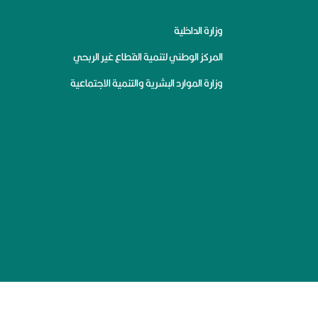
وزارة الداخلية
المركز الوطني لتنمية القطاع غير الربحي
وزارة الموارد البشرية والتنمية الاجتماعية