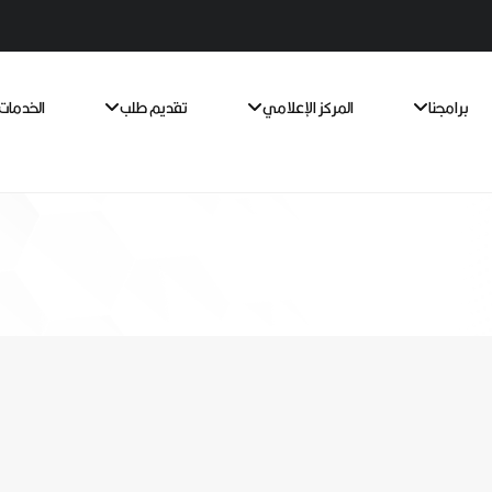
برامجنا
المركز الإعلامي
تقديم طلب
الخدمات 