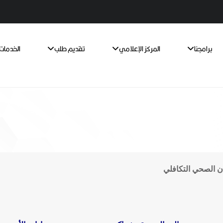
برامجنا
المركز الإعلامي
تقديم طلب
الخدمات 
ن الصحي التكافلي