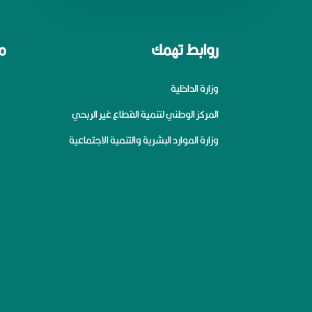
روابط تهمك
م
وزارة الداخلية
المركز الوطني لتنمية القطاع غير الربحي
وزارة الموارد البشرية والتنمية الاجتماعية