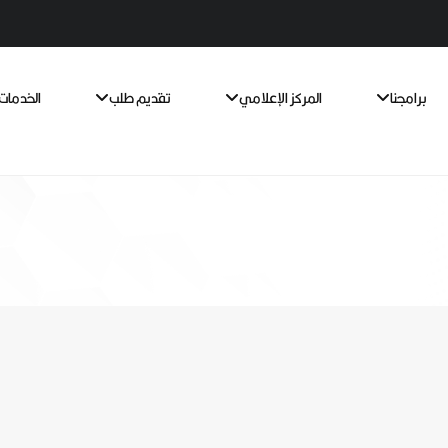
برامجنا
المركز الإعلامي
تقديم طلب
الخدمات 