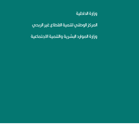
وزارة الداخلية
المركز الوطني لتنمية القطاع غير الربحي
وزارة الموارد البشرية والتنمية الاجتماعية