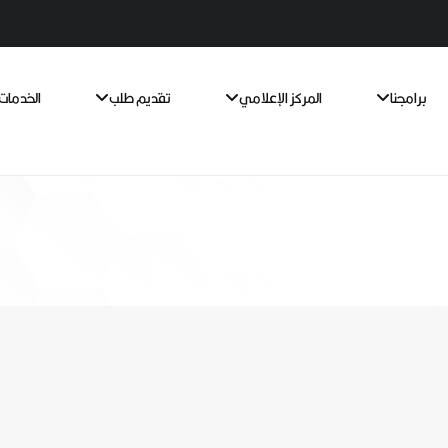
برامجنا
المركز الإعلامي
تقديم طلب
الخدمات 