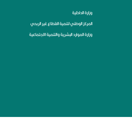
وزارة الداخلية
المركز الوطني لتنمية القطاع غير الربحي
وزارة الموارد البشرية والتنمية الاجتماعية