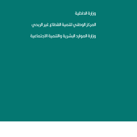
وزارة الداخلية
المركز الوطني لتنمية القطاع غير الربحي
وزارة الموارد البشرية والتنمية الاجتماعية