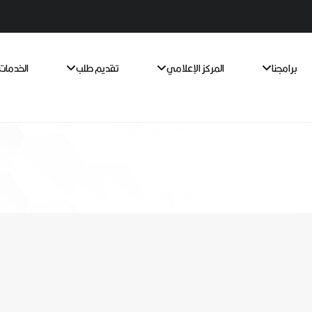
برامجنا
المركز الإعلامي
تقديم طلب
الخدمات 