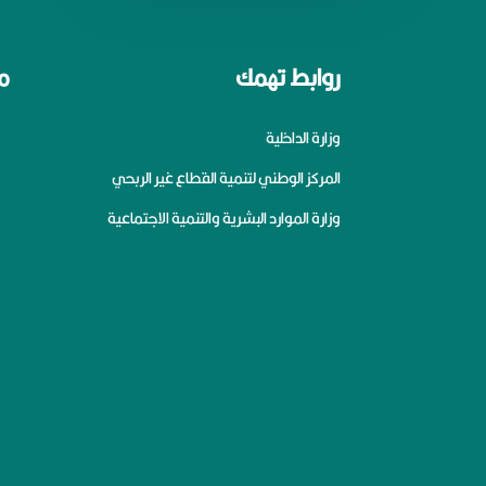
روابط تهمك
م
وزارة الداخلية
المركز الوطني لتنمية القطاع غير الربحي
وزارة الموارد البشرية والتنمية الاجتماعية