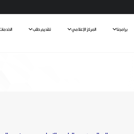
برامجنا
المركز الإعلامي
تقديم طلب
الخدمات 