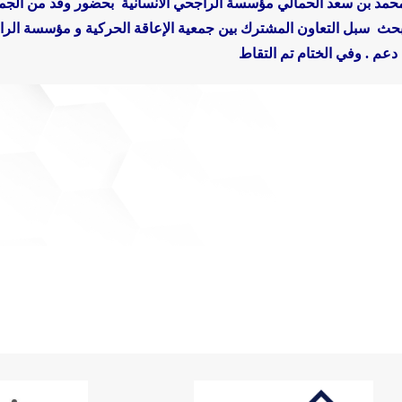
 محمد بن سعد الحمالي مؤسسة الراجحي الانسانية بحضور وفد من الجم
حث سبل التعاون المشترك بين جمعية الإعاقة الحركية و مؤسسة الراج
عم . وفي الختام تم التقاط