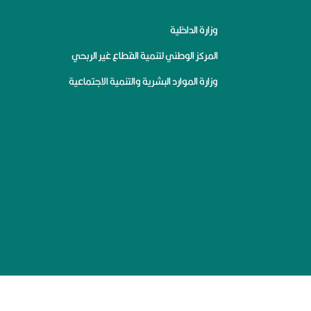
وزارة الداخلية
المركز الوطني لتنمية القطاع غير الربحي
وزارة الموارد البشرية والتنمية الاجتماعية