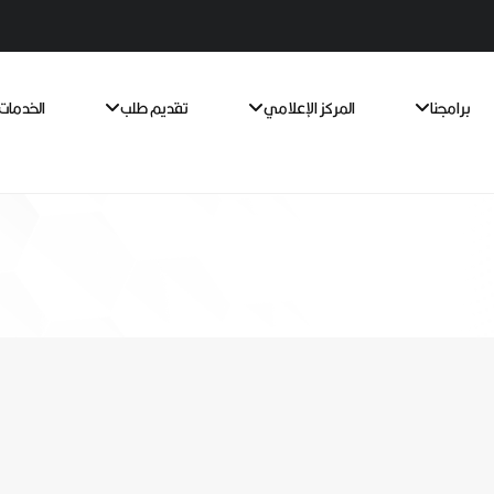
برامجنا
المركز الإعلامي
تقديم طلب
الخدمات 