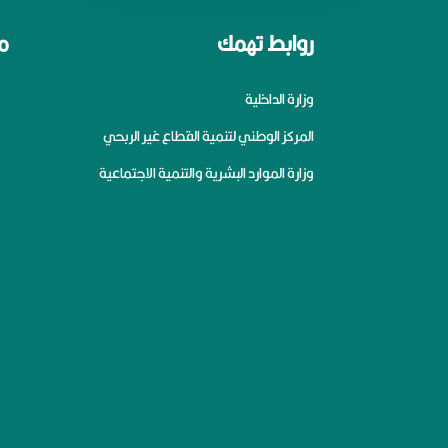
روابط تهمك
م
وزارة الداخلية
المركز الوطني لتنمية القطاع غير الربحي
وزارة الموارد البشرية والتنمية الاجتماعية