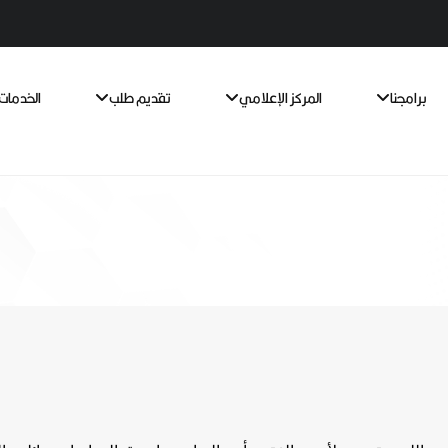
برامجنا
المركز الإعلامي
تقديم طلب
الخدمات 