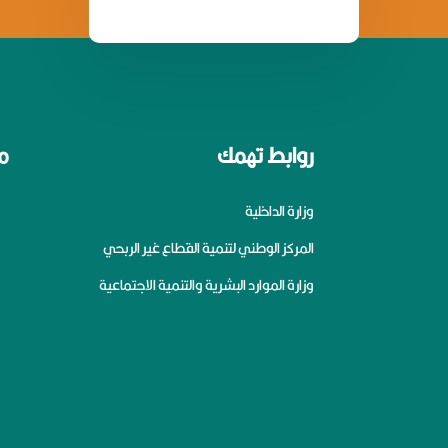
روابط تهمك
م
وزارة الداخلية
المركز الوطني لتنمية القطاع غير الربحي
وزارة الموارد البشرية والتنمية الاجتماعية