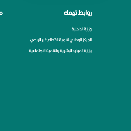
روابط تهمك
م
وزارة الداخلية
المركز الوطني لتنمية القطاع غير الربحي
وزارة الموارد البشرية والتنمية الاجتماعية