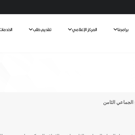
برامجنا
المركز الإعلامي
تقديم طلب
الخدمات 
الجماعي الثامن