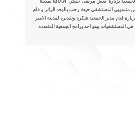
الجمعية بزيارة بعض مرضى حديثي الاعاقة بمدينة
بعض منسوبي المستشفى حيث رحب بالوفد الزائر
و قام
يارة قدم مدير الجمعية شكرة وتقديره لمدينة الامير
ة في المستشفيات وهو احد برامج الجمعية المتعدده