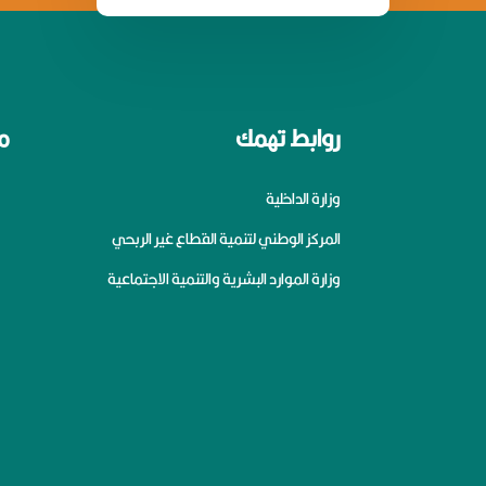
روابط تهمك
م
وزارة الداخلية
المركز الوطني لتنمية القطاع غير الربحي
وزارة الموارد البشرية والتنمية الاجتماعية