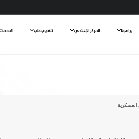
برامجنا
المركز الإعلامي
تقديم طلب
الخدمات 
ة العسكرية