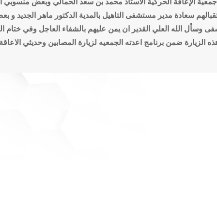
 جمعية الإعاقة الحركية الاستاذ محمد بن سعد الحمالي وبعض منسوبي 
بالهم سعادة مدير مستشفى التاهيل بالمدية الدكتور ماهر الجديد و 
شفى وسأل الله العلي القدير ان يمن عليهم بالشفاء العاجل
وفي ختام الز
ذه الزيارة ضمن برنامج اعدته الجمعيه لزيارة المصابين وحديثي الاعاق