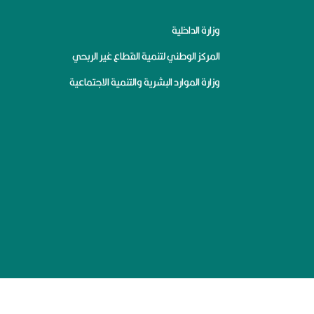
وزارة الداخلية
المركز الوطني لتنمية القطاع غير الربحي
وزارة الموارد البشرية والتنمية الاجتماعية