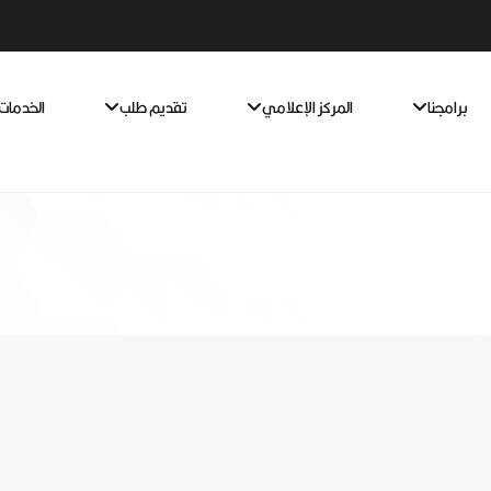
برامجنا
المركز الإعلامي
تقديم طلب
الخدمات 