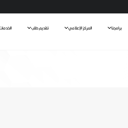
برامجنا
المركز الإعلامي
تقديم طلب
الخدمات 