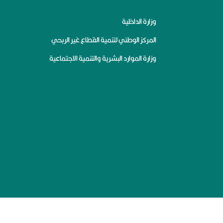
وزارة الداخلية
المركز الوطني لتنمية القطاع غير الربحي
وزارة الموارد البشرية والتنمية الاجتماعية