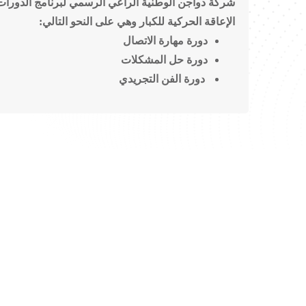
شركة دواجن الوطنية الراعي الرسمي لبرنامج الدورات ال
الإعاقة الحركية للكبار وهي على النحو التالي:
دورة مهارة الاتصال
دورة حل المشكلات
دورة الفن التجريدي