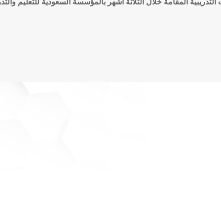
تدريبية المقامة خلال الثلاثة أشهر