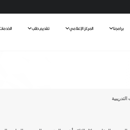
برامجنا
المركز الإعلامي
تقديم طلب
الخدمات 
لتدريبية