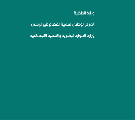
وزارة الداخلية
المركز الوطني لتنمية القطاع غير الربحي
وزارة الموارد البشرية والتنمية الاجتماعية