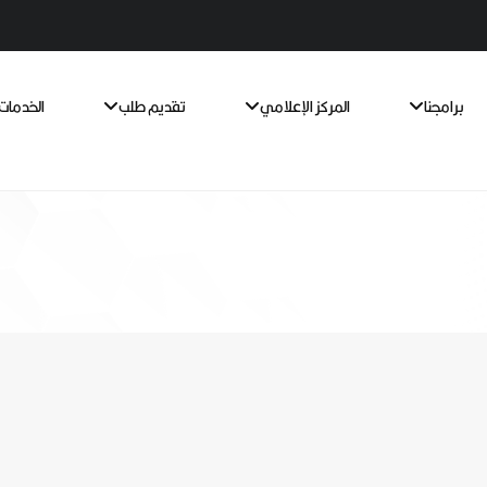
برامجنا
المركز الإعلامي
تقديم طلب
الخدمات 