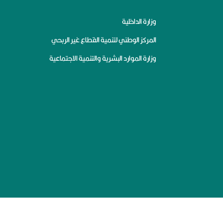
وزارة الداخلية
المركز الوطني لتنمية القطاع غير الربحي
وزارة الموارد البشرية والتنمية الاجتماعية