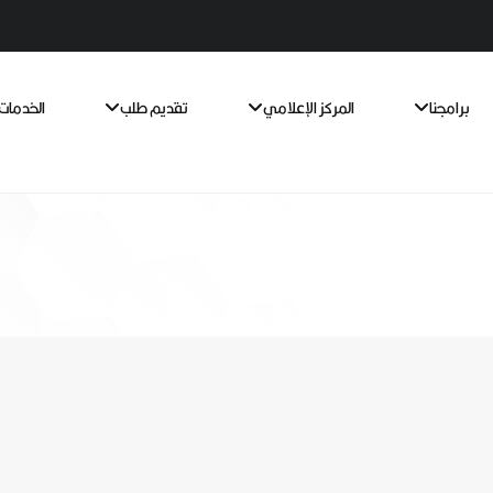
برامجنا
المركز الإعلامي
تقديم طلب
الخدمات 