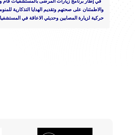
في إطار برنامج زيارات المرضى بالمستشفيات قام و
والاطمئنان على صحتهم وتقديم الهدايا التذكارية للمنو
حركية لزيارة المصابين وحديثي الاعاقة في المستشفيات 