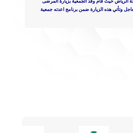
ة الرياض
حيث قام وفد الجمعية بزيارة المرضى
عاجل وتأتي هذه الزيارة ضمن برنامج اعدته جمعية