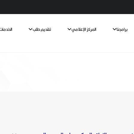
برامجنا
المركز الإعلامي
تقديم طلب
الخدمات 