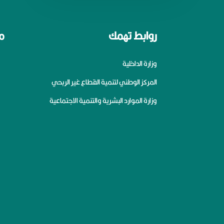
روابط تهمك
م
وزارة الداخلية
المركز الوطني لتنمية القطاع غير الربحي
وزارة الموارد البشرية والتنمية الاجتماعية