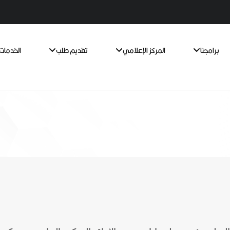
برامجنا
المركز الإعلامي
تقديم طلب
الخدمات 