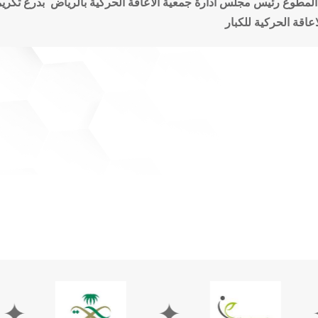
المطوع رئيس مجلس ادارة جمعية الاعاقة الحركية بالرياض بدرع تكري
عاقة الحركية للكبار
✦
✦