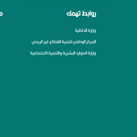
روابط تهمك
م
وزارة الداخلية
المركز الوطني لتنمية القطاع غير الربحي
وزارة الموارد البشرية والتنمية الاجتماعية