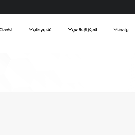
برامجنا
المركز الإعلامي
تقديم طلب
الخدمات 