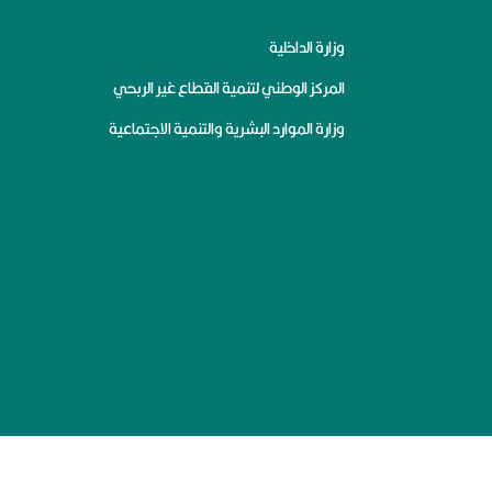
وزارة الداخلية
المركز الوطني لتنمية القطاع غير الربحي
وزارة الموارد البشرية والتنمية الاجتماعية