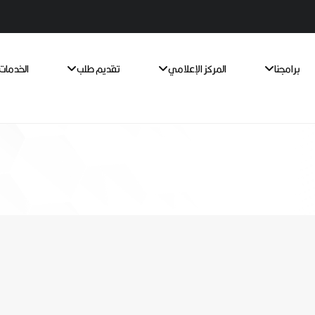
برامجنا
المركز الإعلامي
تقديم طلب
الخدمات 