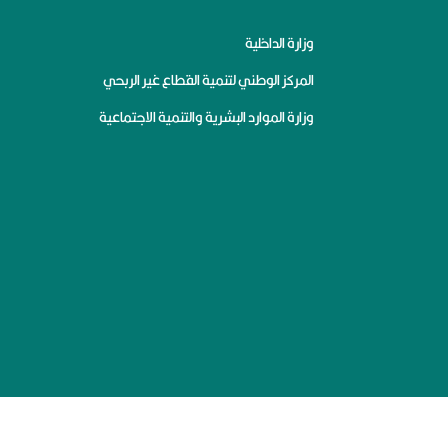
وزارة الداخلية
المركز الوطني لتنمية القطاع غير الربحي
وزارة الموارد البشرية والتنمية الاجتماعية