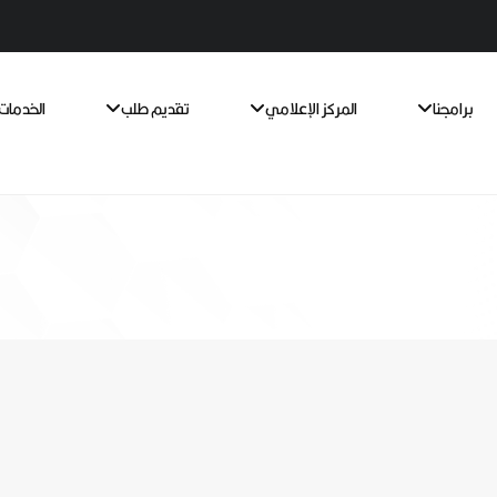
برامجنا
المركز الإعلامي
تقديم طلب
الخدمات 