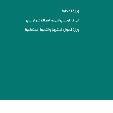
وزارة الداخلية
المركز الوطني لتنمية القطاع غير الربحي
وزارة الموارد البشرية والتنمية الاجتماعية