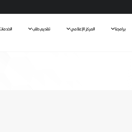
برامجنا
المركز الإعلامي
تقديم طلب
الخدمات 