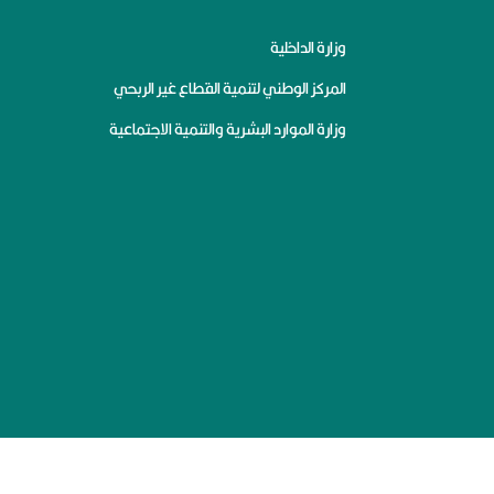
وزارة الداخلية
المركز الوطني لتنمية القطاع غير الربحي
وزارة الموارد البشرية والتنمية الاجتماعية