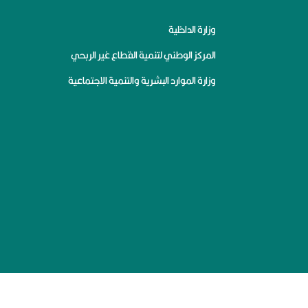
وزارة الداخلية
المركز الوطني لتنمية القطاع غير الربحي
وزارة الموارد البشرية والتنمية الاجتماعية