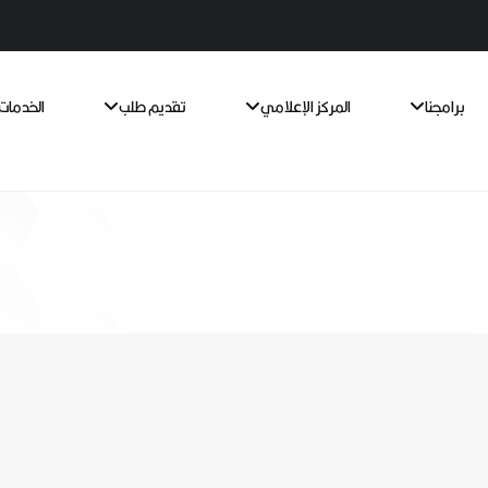
برامجنا
المركز الإعلامي
تقديم طلب
الخدمات 