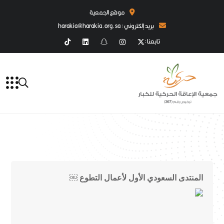
موقع الجمعية
بريد إلكتروني : harakia@harakia.org.sa
تابعنا :
المنتدى السعودي الأول لأعمال التطوع ￼