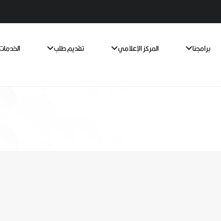
برامجنا
المركز الإعلامي
تقديم طلب
الخدمات 