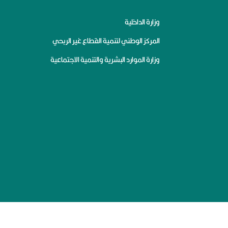
وزارة الداخلية
المركز الوطني لتنمية القطاع غير الربحي
وزارة الموارد البشرية والتنمية الاجتماعية