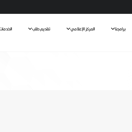
برامجنا
المركز الإعلامي
تقديم طلب
الخدمات 