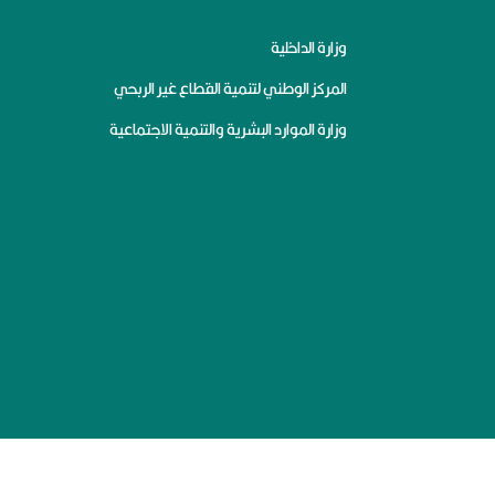
وزارة الداخلية
المركز الوطني لتنمية القطاع غير الربحي
وزارة الموارد البشرية والتنمية الاجتماعية