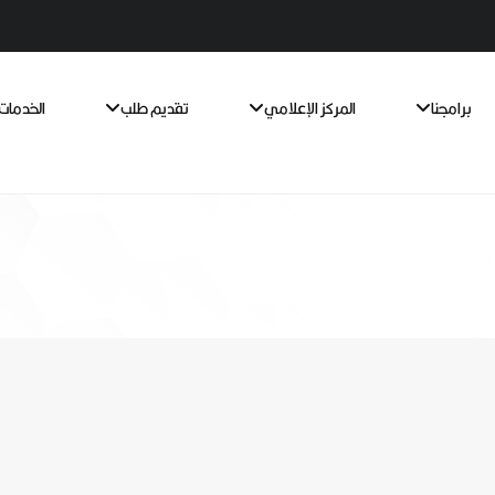
برامجنا
المركز الإعلامي
تقديم طلب
الخدمات 