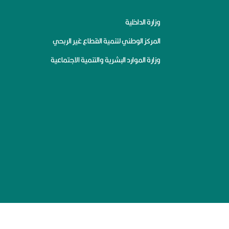
وزارة الداخلية
المركز الوطني لتنمية القطاع غير الربحي
وزارة الموارد البشرية والتنمية الاجتماعية