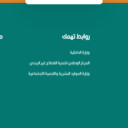
روابط تهمك
م
وزارة الداخلية
المركز الوطني لتنمية القطاع غير الربحي
وزارة الموارد البشرية والتنمية الاجتماعية