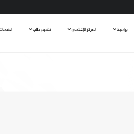
برامجنا
المركز الإعلامي
تقديم طلب
الخدمات 