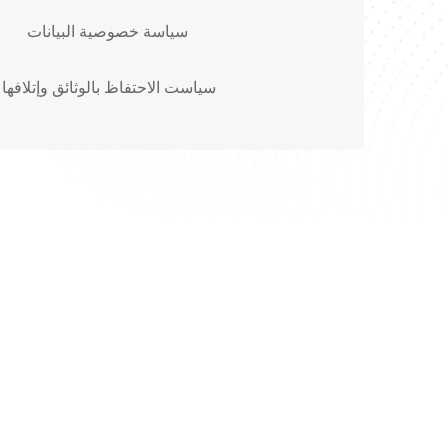
سياسة خصوصية البيانات
سياست الاحتفاظ بالوثائق وإتلافها