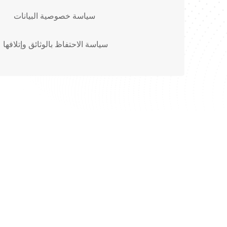
سياسة خصوصية البيانات
سياسة الاحتفاظ بالوثائق وإتلافها