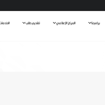
برامجنا
المركز الإعلامي
تقديم طلب
الخدمات 