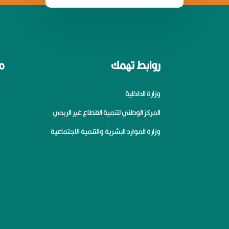
روابط تهمك
م
وزارة الداخلية
المركز الوطني لتنمية القطاع غير الربحي
وزارة الموارد البشرية والتنمية الاجتماعية