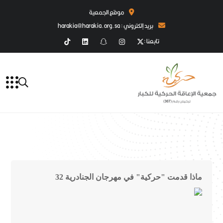
موقع الجمعية
بريد إلكتروني : harakia@harakia.org.sa
تابعنا :
ماذا قدمت "حركية" في مهرجان الجنادرية 32