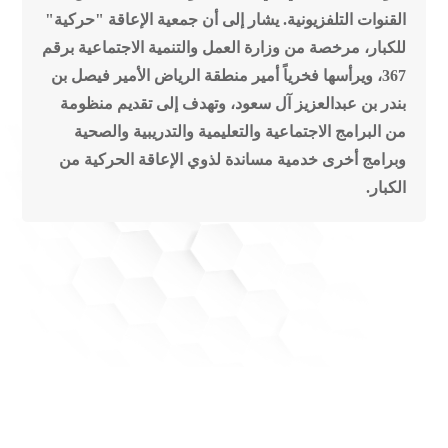
القنوات التلفزيونية.
يشار إلى أن جمعية الإعاقة "حركية"
للكبار، مرخصة من وزارة العمل والتنمية الاجتماعية برقم
367، ويرأسها فخرياً أمير منطقة الرياض الأمير فيصل بن
بندر بن عبدالعزيز آل سعود، وتهدف إلى تقديم منظومة
من البرامج الاجتماعية والتعليمية والتدريبية والصحية
وبرامج أخرى خدمية مساندة لذوي الإعاقة الحركية من
الكبار.