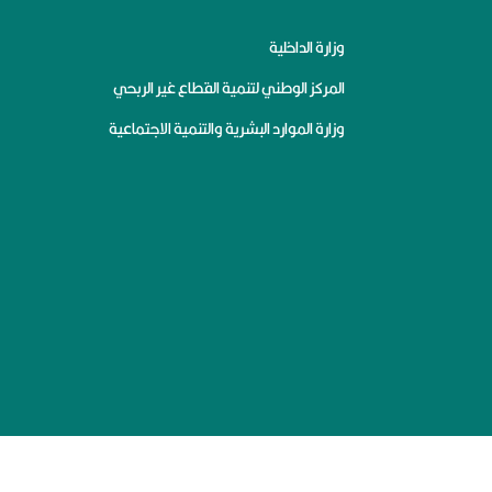
وزارة الداخلية
المركز الوطني لتنمية القطاع غير الربحي
وزارة الموارد البشرية والتنمية الاجتماعية