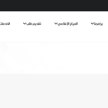
برامجنا
المركز الإعلامي
تقديم طلب
الخدمات 