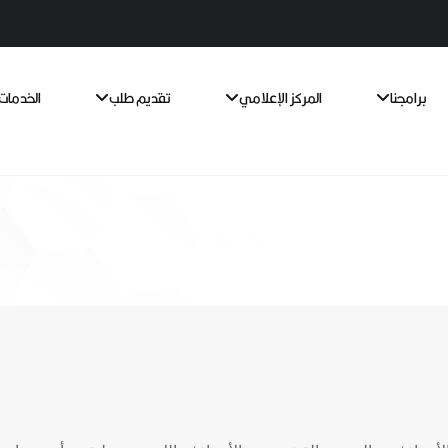
برامجنا
المركز الإعلامي
تقديم طلب
الخدمات 