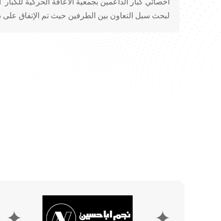
أخصائي كبار الداعمين بجمعية الاعاقة الحركية للكبار ا
لبحث سبل التعاون بين الطرفين حيث تم الإتفاق على د
✦
✦