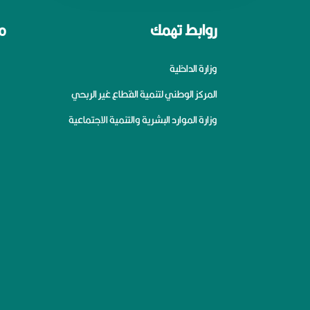
روابط تهمك
م
وزارة الداخلية
المركز الوطني لتنمية القطاع غير الربحي
وزارة الموارد البشرية والتنمية الاجتماعية