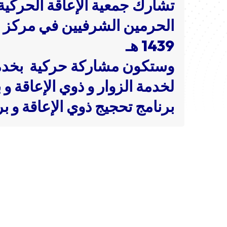
تشارك جمعية الإعاقة الحركية 
1439 هـ
وستكون مشاركة حركية
بخدم
لخدمة الزوار و ذوي الإعاقة
برنامج تحجيج ذوي الإعاقة و ب