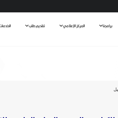
برامجنا
المركز الإعلامي
تقديم طلب
الخدمات 
يل