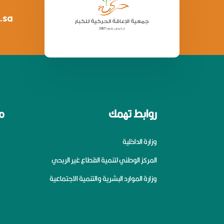
.sa
روابط تهمك
م
وزارة الداخلية
المركز الوطني لتنمية القطاع غير الربحي
وزارة الموارد البشرية والتنمية الاجتماعية