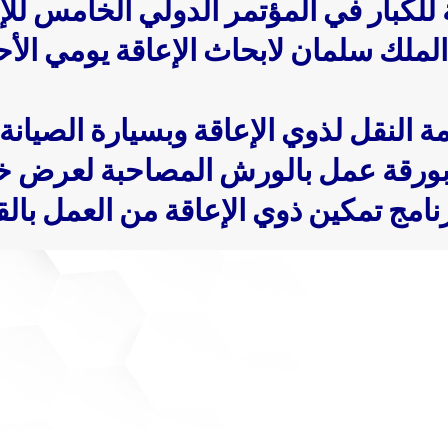
للكبار في المؤتمر الدولي الخامس للإع
ة النقل لذوي الإعاقة وبسيارة الصيانة
 و بورقة عمل بالورش المصاحبة لعرض 
رنامج تمكين ذوي الإعاقة من العمل بال