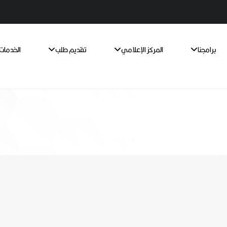
برامجنا
المركز الإعلامي
تقديم طلب
الخدمات 