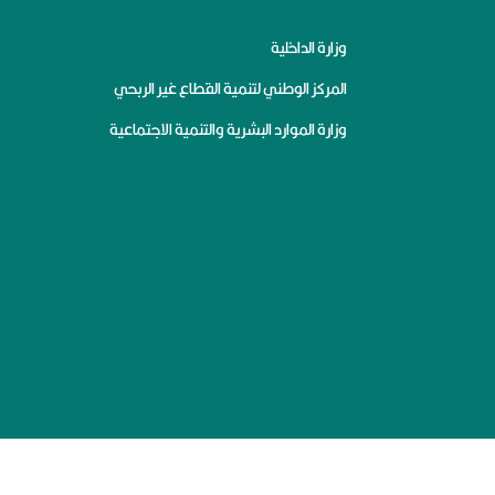
وزارة الداخلية
المركز الوطني لتنمية القطاع غير الربحي
وزارة الموارد البشرية والتنمية الاجتماعية