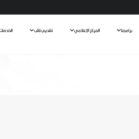
برامجنا
المركز الإعلامي
تقديم طلب
الخدمات 