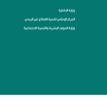
وزارة الداخلية
المركز الوطني لتنمية القطاع غير الربحي
وزارة الموارد البشرية والتنمية الاجتماعية