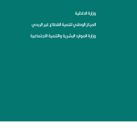
وزارة الداخلية
المركز الوطني لتنمية القطاع غير الربحي
وزارة الموارد البشرية والتنمية الاجتماعية