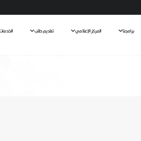
برامجنا
المركز الإعلامي
تقديم طلب
الخدمات 