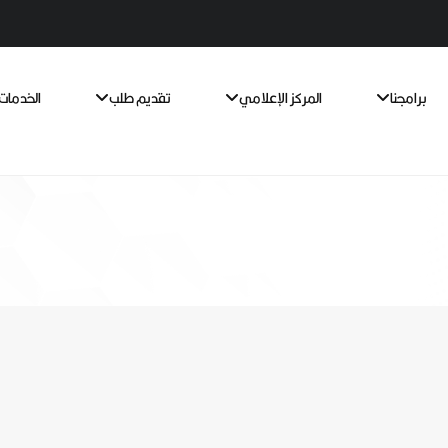
برامجنا
المركز الإعلامي
تقديم طلب
الخدمات 