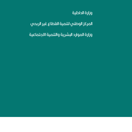
وزارة الداخلية
المركز الوطني لتنمية القطاع غير الربحي
وزارة الموارد البشرية والتنمية الاجتماعية