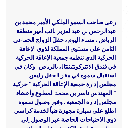
رعى صاحب السمو الملكي الأمير محمد بن
عبدالرحمن بن عبدالعزيز نائب أمير منطقة
الرياض ، مساء اليوم ، حفلَ الزواج الجماعي
الثامن على مستوى المملكة لذوي الإعاقة
الحركية الذي تنظمه جمعية الإعاقة الحركية
في فندق الانتركونتيننتال بالرياض .
وكان في
استقبال سموه في مقر الحفل رئيس
مجلس إدارة جمعية الإعاقة الحركية " حركية
" المهندس ناصر بن محمد المطوع وأعضاء
مجلس إدارة الجمعية .
وفور وصول سموه
اطلع على سيارة مجهزة فنياً لخدمة كراسي
ذوي الاحتياجات الخاصة عبر الوصول إلى