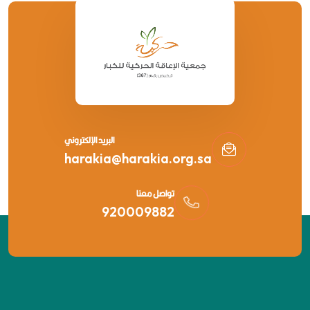
البريد الإلكتروني
harakia@harakia.org.sa
تواصل معنا
920009882