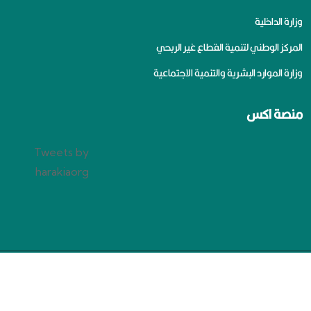
وزارة الداخلية
المركز الوطني لتنمية القطاع غير الربحي
وزارة الموارد البشرية والتنمية الاجتماعية
منصة اكس
Tweets by
harakiaorg
سياسة الخصوصية
جميع الحقوق محفوظة لجمعية الإعاقة الحركية بالرياض