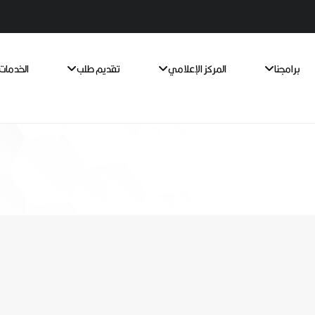
برامجنا
المركز الإعلامي
تقديم طلب
الخدمات 