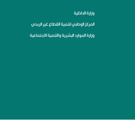
وزارة الداخلية
المركز الوطني لتنمية القطاع غير الربحي
وزارة الموارد البشرية والتنمية الاجتماعية