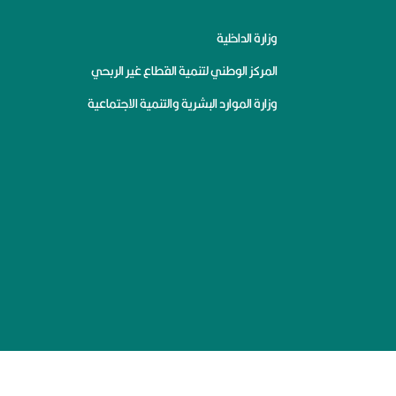
وزارة الداخلية
المركز الوطني لتنمية القطاع غير الربحي
وزارة الموارد البشرية والتنمية الاجتماعية