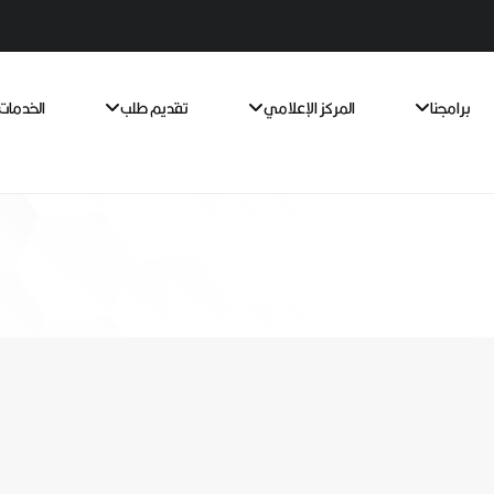
برامجنا
المركز الإعلامي
تقديم طلب
الخدمات 