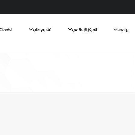
برامجنا
المركز الإعلامي
تقديم طلب
الخدمات 