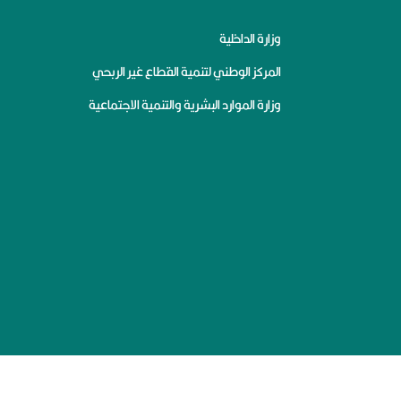
وزارة الداخلية
المركز الوطني لتنمية القطاع غير الربحي
وزارة الموارد البشرية والتنمية الاجتماعية