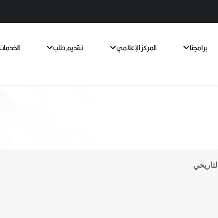
برامجنا
المركز الإعلامي
تقديم طلب
الخدمات 