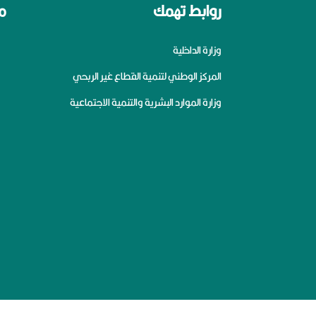
روابط تهمك
م
وزارة الداخلية
المركز الوطني لتنمية القطاع غير الربحي
وزارة الموارد البشرية والتنمية الاجتماعية