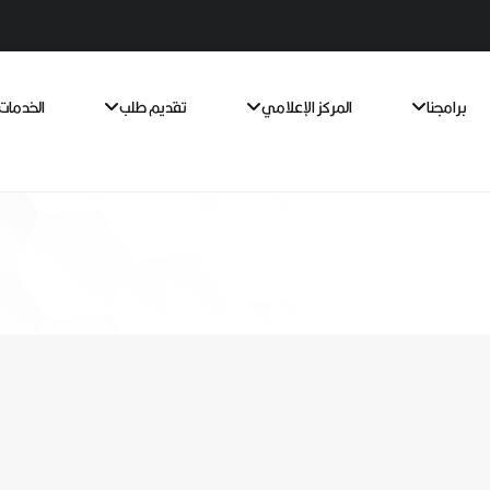
برامجنا
المركز الإعلامي
تقديم طلب
الخدمات 