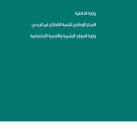
وزارة الداخلية
المركز الوطني لتنمية القطاع غير الربحي
وزارة الموارد البشرية والتنمية الاجتماعية