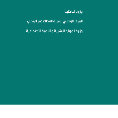
وزارة الداخلية
المركز الوطني لتنمية القطاع غير الربحي
وزارة الموارد البشرية والتنمية الاجتماعية