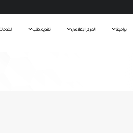
برامجنا
المركز الإعلامي
تقديم طلب
الخدمات 