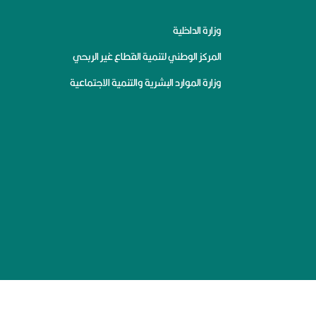
وزارة الداخلية
المركز الوطني لتنمية القطاع غير الربحي
وزارة الموارد البشرية والتنمية الاجتماعية