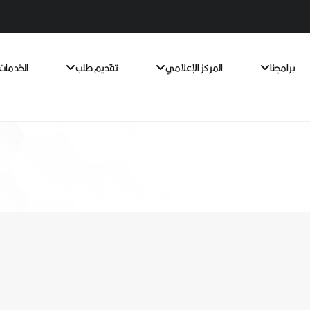
برامجنا
المركز الإعلامي
تقديم طلب
الخدمات 