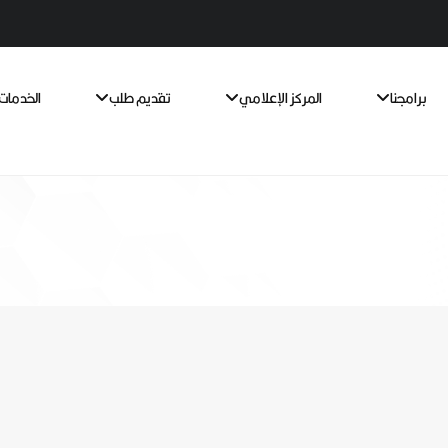
برامجنا
المركز الإعلامي
تقديم طلب
الخدمات 