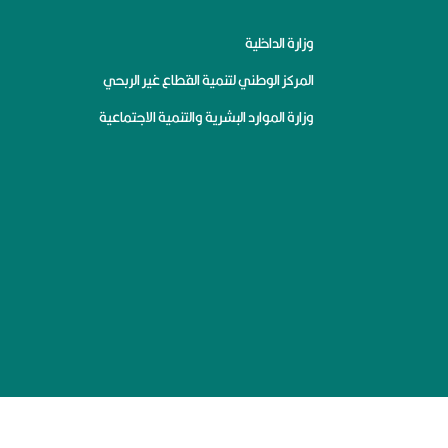
وزارة الداخلية
المركز الوطني لتنمية القطاع غير الربحي
وزارة الموارد البشرية والتنمية الاجتماعية