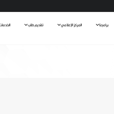
برامجنا
المركز الإعلامي
تقديم طلب
الخدمات 