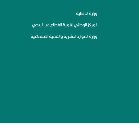
وزارة الداخلية
المركز الوطني لتنمية القطاع غير الربحي
وزارة الموارد البشرية والتنمية الاجتماعية