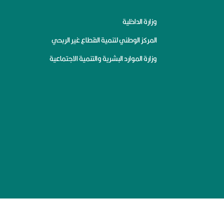
وزارة الداخلية
المركز الوطني لتنمية القطاع غير الربحي
وزارة الموارد البشرية والتنمية الاجتماعية