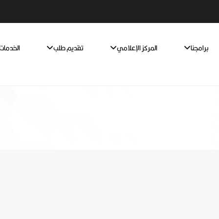
برامجنا
المركز الإعلامي
تقديم طلب
الخدمات 